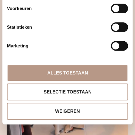
Voorkeuren
Statistieken
Marketing
ALLES TOESTAAN
SELECTIE TOESTAAN
WEIGEREN