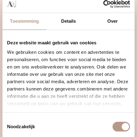
Toestemming
Details
Over
Deze website maakt gebruik van cookies
We gebruiken cookies om content en advertenties te
personaliseren, om functies voor social media te bieden
en om ons websiteverkeer te analyseren. Ook delen we
informatie over uw gebruik van onze site met onze
partners voor social media, adverteren en analyse. Deze
partners kunnen deze gegevens combineren met andere
informatie die u aan ze heeft verstrekt of die ze hebben
verzameld op basis van uw gebruik van hun services.
Toestemmingsselectie
Noodzakelijk