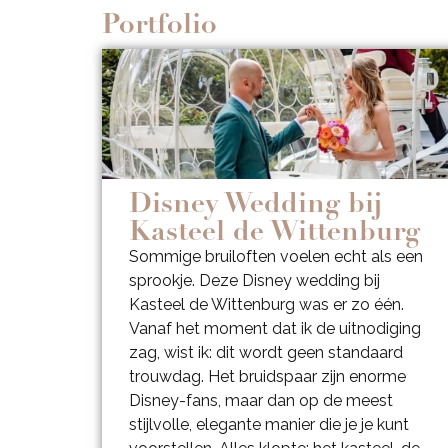
Portfolio
Disney Wedding bij
Kasteel de Wittenburg
Sommige bruiloften voelen echt als een
sprookje. Deze Disney wedding bij
Kasteel de Wittenburg was er zo één.
Vanaf het moment dat ik de uitnodiging
zag, wist ik: dit wordt geen standaard
trouwdag. Het bruidspaar zijn enorme
Disney-fans, maar dan op de meest
stijlvolle, elegante manier die je je kunt