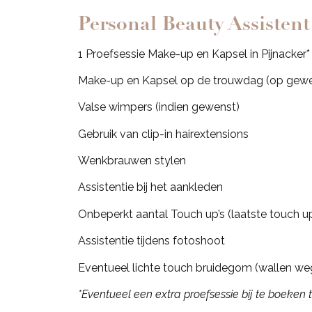
Personal Beauty Assistent
1 Proefsessie Make-up en Kapsel in Pijnacker*
Make-up en Kapsel op de trouwdag (op gewen
Valse wimpers (indien gewenst)
Gebruik van clip-in hairextensions
Wenkbrauwen stylen
Assistentie bij het aankleden
Onbeperkt aantal Touch up’s (laatste touch up
Assistentie tijdens fotoshoot
Eventueel lichte touch bruidegom (wallen w
*Eventueel een extra proefsessie bij te boeken 