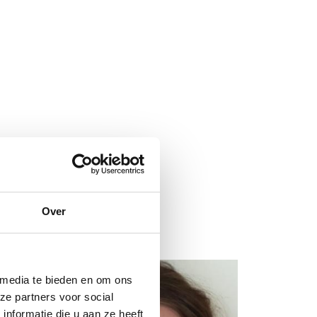
Over
 media te bieden en om ons
ze partners voor social
nformatie die u aan ze heeft