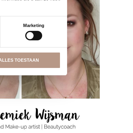
Marketing
ALLES TOESTAAN