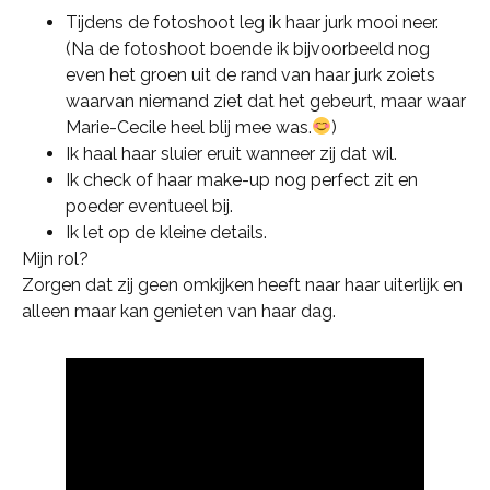
Tijdens de fotoshoot leg ik haar jurk mooi neer.
(Na de fotoshoot boende ik bijvoorbeeld nog
even het groen uit de rand van haar jurk zoiets
waarvan niemand ziet dat het gebeurt, maar waar
Marie-Cecile heel blij mee was.
)
Ik haal haar sluier eruit wanneer zij dat wil.
Ik check of haar make-up nog perfect zit en
poeder eventueel bij.
Ik let op de kleine details.
Mijn rol?
Zorgen dat zij geen omkijken heeft naar haar uiterlijk en
alleen maar kan genieten van haar dag.