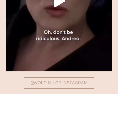
VOLG MIJ OP INSTAGRAM