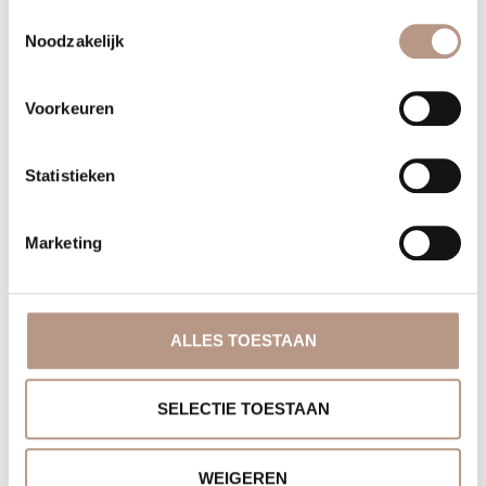
Toestemmingsselectie
Noodzakelijk
Voorkeuren
Statistieken
Marketing
ALLES TOESTAAN
SELECTIE TOESTAAN
WEIGEREN