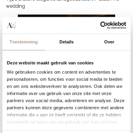
wedding
Toestemming
Details
Over
Deze website maakt gebruik van cookies
We gebruiken cookies om content en advertenties te
personaliseren, om functies voor social media te bieden
en om ons websiteverkeer te analyseren. Ook delen we
informatie over uw gebruik van onze site met onze
partners voor social media, adverteren en analyse. Deze
partners kunnen deze gegevens combineren met andere
informatie die u aan ze heeft verstrekt of die ze hebben
verzameld op basis van uw gebruik van hun services.