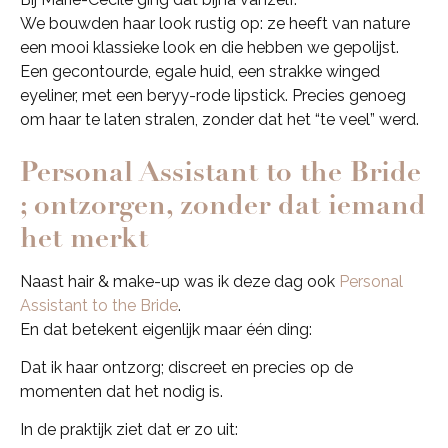
We bouwden haar look rustig op: ze heeft van nature
een mooi klassieke look en die hebben we gepolijst.
Een gecontourde, egale huid, een strakke winged
eyeliner, met een beryy-rode lipstick. Precies genoeg
om haar te laten stralen, zonder dat het “te veel” werd.
Personal Assistant to the Bride
; ontzorgen, zonder dat iemand
het merkt
Naast hair & make-up was ik deze dag ook
Personal
Assistant to the Bride
.
En dat betekent eigenlijk maar één ding:
Dat ik haar ontzorg; discreet en precies op de
momenten dat het nodig is.
In de praktijk ziet dat er zo uit: