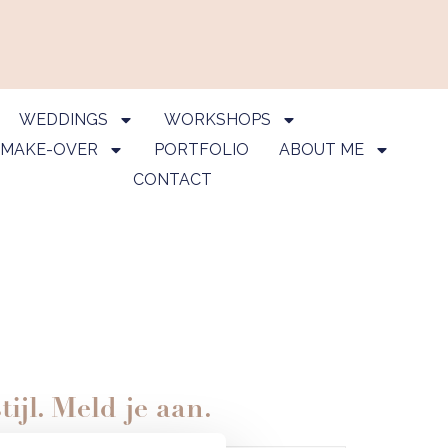
WEDDINGS
WORKSHOPS
 MAKE-OVER
PORTFOLIO
ABOUT ME
CONTACT
ijl. Meld je aan.