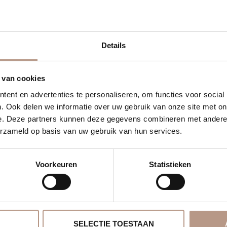
Details
 van cookies
ent en advertenties te personaliseren, om functies voor social
. Ook delen we informatie over uw gebruik van onze site met on
e. Deze partners kunnen deze gegevens combineren met andere i
erzameld op basis van uw gebruik van hun services.
Voorkeuren
Statistieken
SELECTIE TOESTAAN