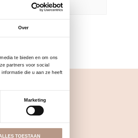
Over
 media te bieden en om ons
ze partners voor social
nformatie die u aan ze heeft
Marketing
ALLES TOESTAAN