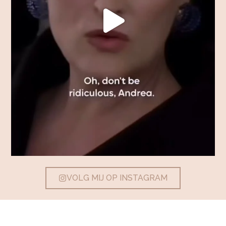
VOLG MIJ OP INSTAGRAM