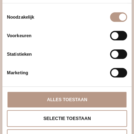
Toestemmingsselectie
Noodzakelijk
Voorkeuren
Statistieken
Marketing
ALLES TOESTAAN
SELECTIE TOESTAAN