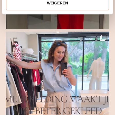
WEIGEREN